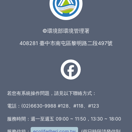
©環境部環境管理署
408281 臺中市南屯區黎明路二段497號
若您有系統操作問題，請見以下聯絡方式：
電話：(02)6630-9988 #128、#118、#123
服務時間：週一至週五 09:00 ~ 11:50，13:30 ~ 18:00
服務信箱：
ecolife@eri.com.tw
(假日時段請發信到