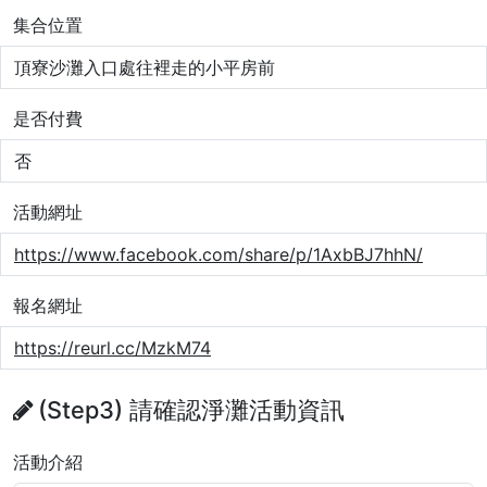
集合位置
頂寮沙灘入口處往裡走的小平房前
是否付費
否
活動網址
https://www.facebook.com/share/p/1AxbBJ7hhN/
報名網址
https://reurl.cc/MzkM74
(Step3) 請確認淨灘活動資訊
活動介紹