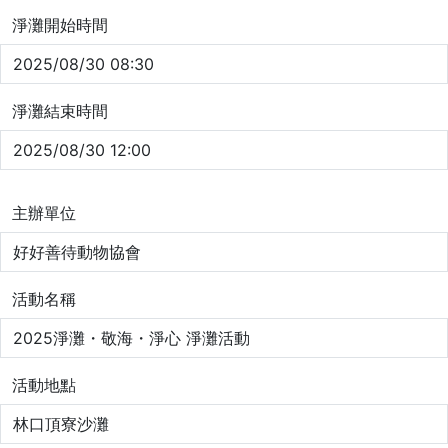
淨灘開始時間
2025/08/30 08:30
淨灘結束時間
2025/08/30 12:00
主辦單位
好好善待動物協會
活動名稱
2025淨灘・敬海・淨心 淨灘活動
活動地點
林口頂寮沙灘