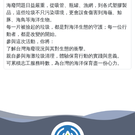
海廢問題日益嚴重，從吸管、瓶罐、漁網，到各式塑膠製
品，這些垃圾不只污染環境，更會誤食傷害到海龜、鯨
豚、海鳥等海洋生物。
每一片被撿起的垃圾，都是對海洋生態的守護；每一位行
動者，都是改變的開始。
參與這次活動，你將：
了解台灣海廢現況與其對生態的衝擊。
親自參與海灘垃圾清理，體驗保育行動的實踐與意義。
可累積志工服務時數，為台灣的海洋保育盡一份心力。
:::