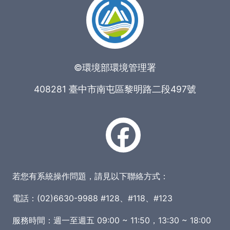
©環境部環境管理署
408281 臺中市南屯區黎明路二段497號
若您有系統操作問題，請見以下聯絡方式：
電話：(02)6630-9988 #128、#118、#123
服務時間：週一至週五 09:00 ~ 11:50，13:30 ~ 18:00