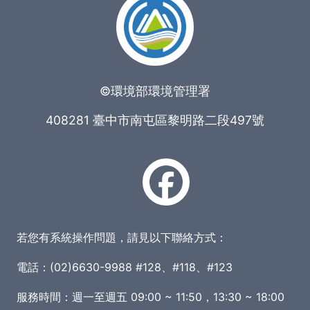
©環境部環境管理署
408281 臺中市南屯區黎明路二段497號
若您有系統操作問題，請見以下聯絡方式：
電話：(02)6630-9988 #128、#118、#123
服務時間：週一至週五 09:00 ~ 11:50，13:30 ~ 18:00