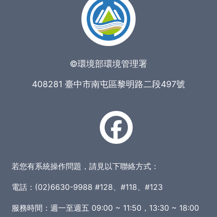
©環境部環境管理署
408281 臺中市南屯區黎明路二段497號
若您有系統操作問題，請見以下聯絡方式：
電話：(02)6630-9988 #128、#118、#123
服務時間：週一至週五 09:00 ~ 11:50，13:30 ~ 18:00